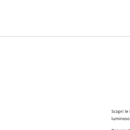
Scopri le 
luminoso 