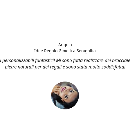
Angela
Idee Regalo Gioielli a Senigallia
li personalizzabili fantastici! Mi sono fatta realizzare dei bracciale
pietre naturali per dei regali e sono stata molto soddisfatta!