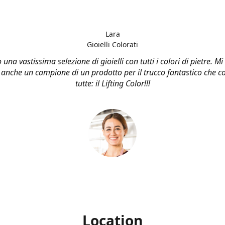
Lara
Gioielli Colorati
una vastissima selezione di gioielli con tutti i colori di pietre. M
 anche un campione di un prodotto per il trucco fantastico che co
tutte: il Lifting Color!!!
Location