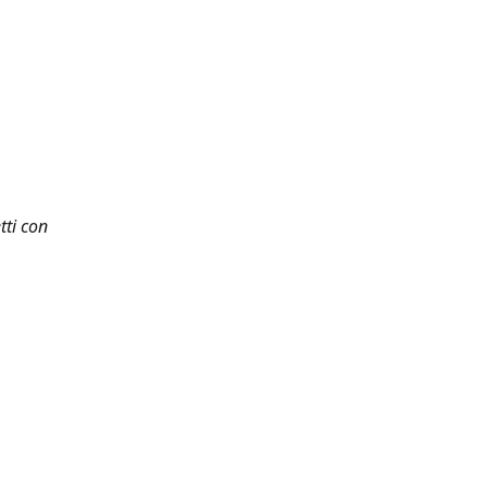
tti con