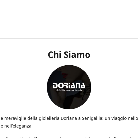
Chi Siamo
le meraviglie della gioielleria Doriana a Senigallia: un viaggio nello 
e nell'eleganza.