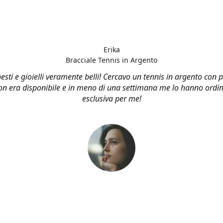
Erika
Bracciale Tennis in Argento
esti e gioielli veramente belli! Cercavo un tennis in argento con p
n era disponibile e in meno di una settimana me lo hanno ordin
esclusiva per me!