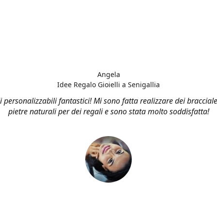
Angela
Idee Regalo Gioielli a Senigallia
li personalizzabili fantastici! Mi sono fatta realizzare dei bracciale
pietre naturali per dei regali e sono stata molto soddisfatta!