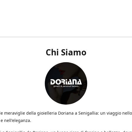
Chi Siamo
le meraviglie della gioielleria Doriana a Senigallia: un viaggio nello 
e nell'eleganza.