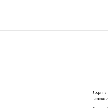
Scopri le 
luminoso 