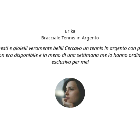
Erika
Bracciale Tennis in Argento
esti e gioielli veramente belli! Cercavo un tennis in argento con p
n era disponibile e in meno di una settimana me lo hanno ordin
esclusiva per me!