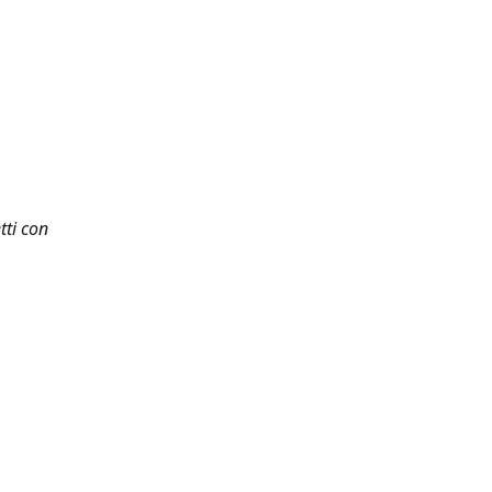
tti con