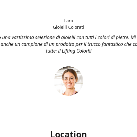
Lara
Gioielli Colorati
una vastissima selezione di gioielli con tutti i colori di pietre. M
 anche un campione di un prodotto per il trucco fantastico che co
tutte: il Lifting Color!!!
Location