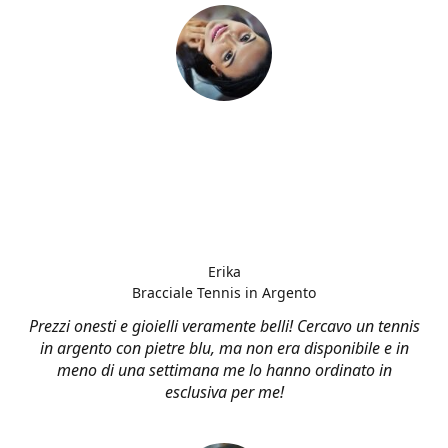
Erika
Bracciale Tennis in Argento
Prezzi onesti e gioielli veramente belli! Cercavo un tennis
in argento con pietre blu, ma non era disponibile e in
meno di una settimana me lo hanno ordinato in
esclusiva per me!