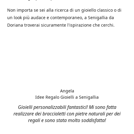
Non importa se sei alla ricerca di un gioiello classico o di
un look più audace e contemporaneo, a Senigallia da
Doriana troverai sicuramente l'ispirazione che cerchi.
Angela
Idee Regalo Gioielli a Senigallia
Gioielli personalizzabili fantastici! Mi sono fatta
realizzare dei braccialetti con pietre naturali per dei
regali e sono stata molto soddisfatta!