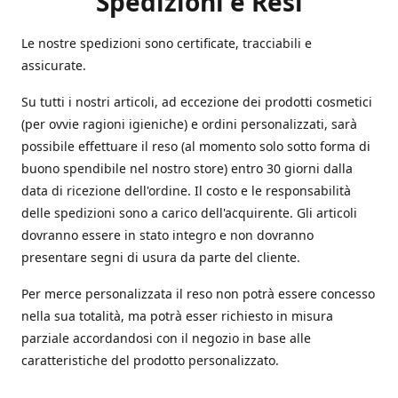
Spedizioni e Resi
Le nostre spedizioni sono certificate, tracciabili e
assicurate.
Su tutti i nostri articoli, ad eccezione dei prodotti cosmetici
(per ovvie ragioni igieniche) e ordini personalizzati, sarà
possibile effettuare il reso (al momento solo sotto forma di
buono spendibile nel nostro store) entro 30 giorni dalla
data di ricezione dell'ordine. Il costo e le responsabilità
delle spedizioni sono a carico dell'acquirente. Gli articoli
dovranno essere in stato integro e non dovranno
presentare segni di usura da parte del cliente.
Per merce personalizzata il reso non potrà essere concesso
nella sua totalità, ma potrà esser richiesto in misura
parziale accordandosi con il negozio in base alle
caratteristiche del prodotto personalizzato.