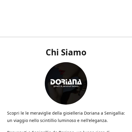
Chi Siamo
Scopri le le meraviglie della gioielleria Doriana a Senigallia:
un viaggio nello scintillio luminoso e nell'eleganza.