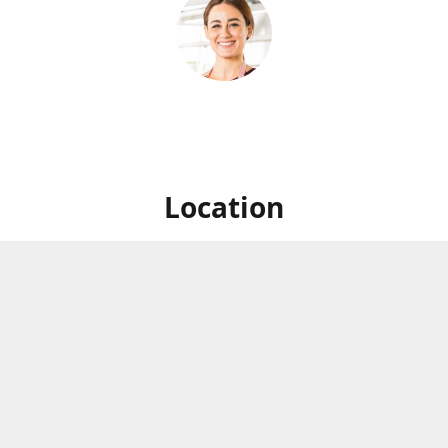
Location