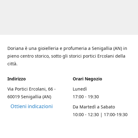
Doriana è una gioielleria e profumeria a Senigallia (AN) in
pieno centro storico, sotto gli storici portici Ercolani della
città.
Indirizzo
Orari Negozio
Via Portici Ercolani, 66 -
Lunedì
60019 Senigallia (AN)
17:00 - 19:30
Ottieni indicazioni
Da Martedì a Sabato
10:00 - 12:30 | 17:00-19:30