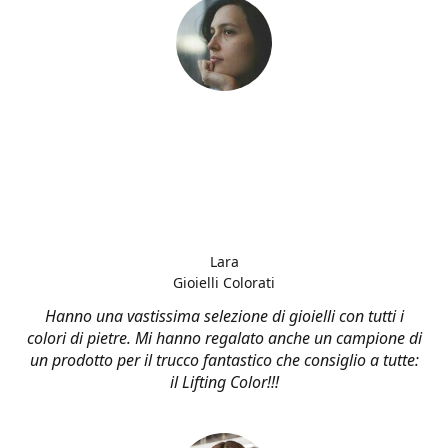
Lara
Gioielli Colorati
Hanno una vastissima selezione di gioielli con tutti i
colori di pietre. Mi hanno regalato anche un campione di
un prodotto per il trucco fantastico che consiglio a tutte:
il Lifting Color!!!