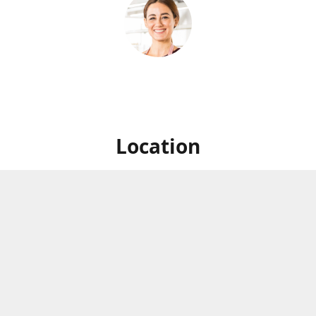
Location