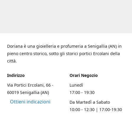
Doriana è una gioielleria e profumeria a Senigallia (AN) in
pieno centro storico, sotto gli storici portici Ercolani della
città.
Indirizzo
Orari Negozio
Via Portici Ercolani, 66 -
Lunedì
60019 Senigallia (AN)
17:00 - 19:30
Ottieni indicazioni
Da Martedì a Sabato
10:00 - 12:30 | 17:00-19:30