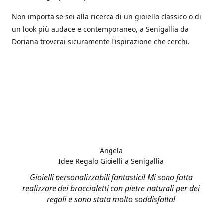
Non importa se sei alla ricerca di un gioiello classico o di
un look più audace e contemporaneo, a Senigallia da
Doriana troverai sicuramente l'ispirazione che cerchi.
Angela
Idee Regalo Gioielli a Senigallia
Gioielli personalizzabili fantastici! Mi sono fatta
realizzare dei braccialetti con pietre naturali per dei
regali e sono stata molto soddisfatta!