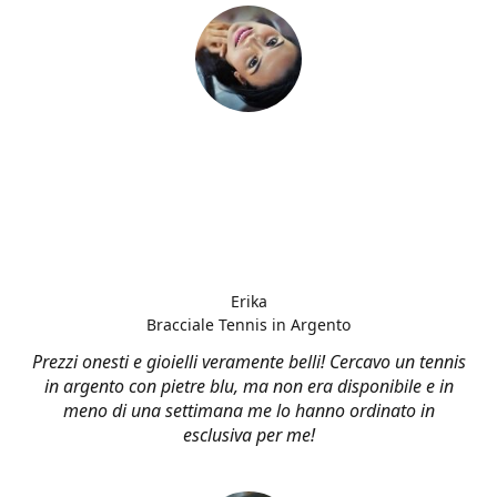
Erika
Bracciale Tennis in Argento
Prezzi onesti e gioielli veramente belli! Cercavo un tennis
in argento con pietre blu, ma non era disponibile e in
meno di una settimana me lo hanno ordinato in
esclusiva per me!