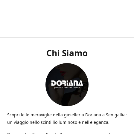
Chi Siamo
Scopri le le meraviglie della gioielleria Doriana a Senigallia:
un viaggio nello scintillio luminoso e nell'eleganza.