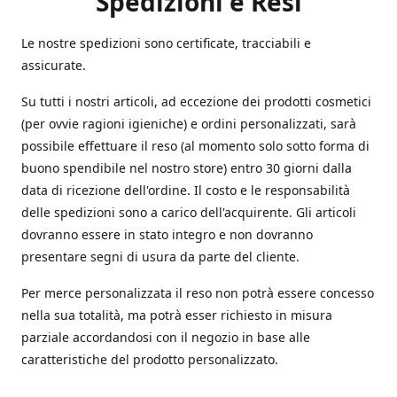
Spedizioni e Resi
Le nostre spedizioni sono certificate, tracciabili e
assicurate.
Su tutti i nostri articoli, ad eccezione dei prodotti cosmetici
(per ovvie ragioni igieniche) e ordini personalizzati, sarà
possibile effettuare il reso (al momento solo sotto forma di
buono spendibile nel nostro store) entro 30 giorni dalla
data di ricezione dell'ordine. Il costo e le responsabilità
delle spedizioni sono a carico dell'acquirente. Gli articoli
dovranno essere in stato integro e non dovranno
presentare segni di usura da parte del cliente.
Per merce personalizzata il reso non potrà essere concesso
nella sua totalità, ma potrà esser richiesto in misura
parziale accordandosi con il negozio in base alle
caratteristiche del prodotto personalizzato.