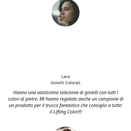
Lara
Gioielli Colorati
Hanno una vastissima selezione di gioielli con tutti i
colori di pietre. Mi hanno regalato anche un campione di
un prodotto per il trucco fantastico che consiglio a tutte:
il Lifting Color!!!