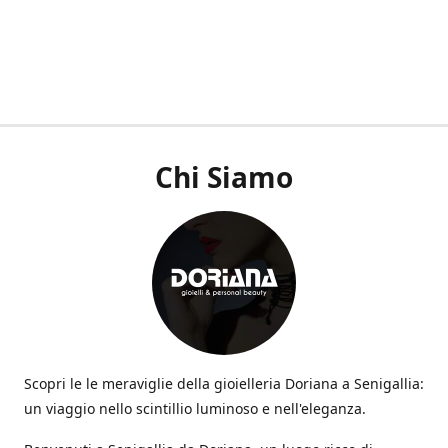
Chi Siamo
Scopri le le meraviglie della gioielleria Doriana a Senigallia:
un viaggio nello scintillio luminoso e nell'eleganza.