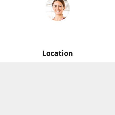
Location