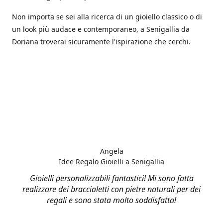
Non importa se sei alla ricerca di un gioiello classico o di
un look più audace e contemporaneo, a Senigallia da
Doriana troverai sicuramente l'ispirazione che cerchi.
Angela
Idee Regalo Gioielli a Senigallia
Gioielli personalizzabili fantastici! Mi sono fatta
realizzare dei braccialetti con pietre naturali per dei
regali e sono stata molto soddisfatta!