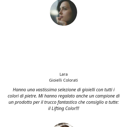
Lara
Gioielli Colorati
Hanno una vastissima selezione di gioielli con tutti i
colori di pietre. Mi hanno regalato anche un campione di
un prodotto per il trucco fantastico che consiglio a tutte:
il Lifting Color!!!