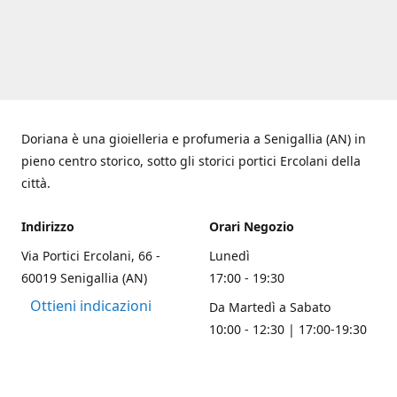
Doriana è una gioielleria e profumeria a Senigallia (AN) in
pieno centro storico, sotto gli storici portici Ercolani della
città.
Indirizzo
Orari Negozio
Via Portici Ercolani, 66 -
Lunedì
60019 Senigallia (AN)
17:00 - 19:30
Ottieni indicazioni
Da Martedì a Sabato
10:00 - 12:30 | 17:00-19:30