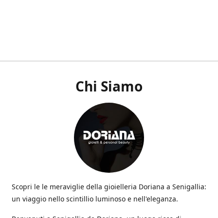
Chi Siamo
Scopri le le meraviglie della gioielleria Doriana a Senigallia:
un viaggio nello scintillio luminoso e nell'eleganza.