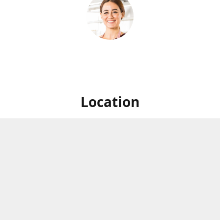
Location