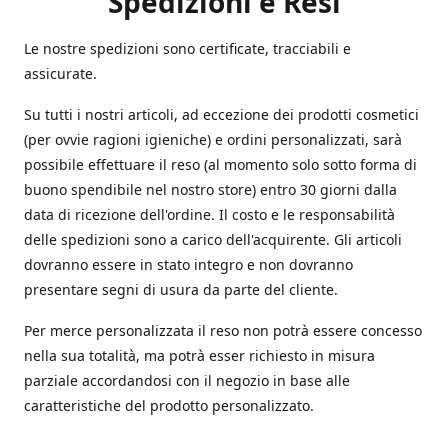
Spedizioni e Resi
Le nostre spedizioni sono certificate, tracciabili e
assicurate.
Su tutti i nostri articoli, ad eccezione dei prodotti cosmetici
(per ovvie ragioni igieniche) e ordini personalizzati, sarà
possibile effettuare il reso (al momento solo sotto forma di
buono spendibile nel nostro store) entro 30 giorni dalla
data di ricezione dell'ordine. Il costo e le responsabilità
delle spedizioni sono a carico dell'acquirente. Gli articoli
dovranno essere in stato integro e non dovranno
presentare segni di usura da parte del cliente.
Per merce personalizzata il reso non potrà essere concesso
nella sua totalità, ma potrà esser richiesto in misura
parziale accordandosi con il negozio in base alle
caratteristiche del prodotto personalizzato.