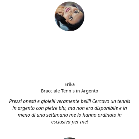
Erika
Bracciale Tennis in Argento
Prezzi onesti e gioielli veramente belli! Cercavo un tennis
in argento con pietre blu, ma non era disponibile e in
meno di una settimana me lo hanno ordinato in
esclusiva per me!