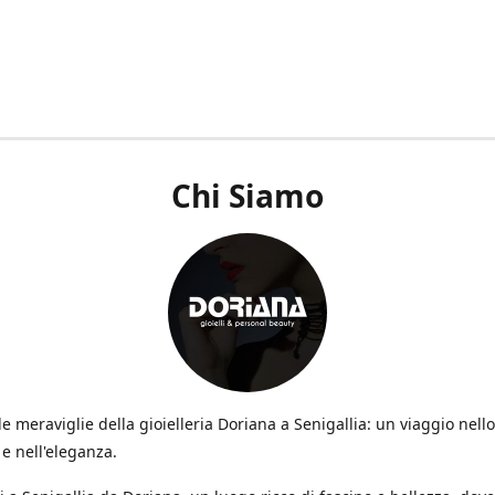
Chi Siamo
le meraviglie della gioielleria Doriana a Senigallia: un viaggio nello 
e nell'eleganza.