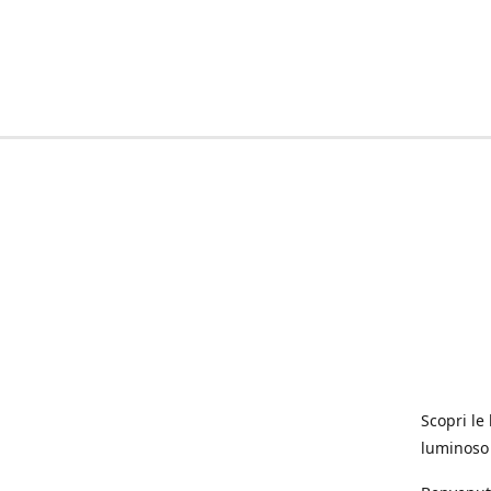
Scopri le 
luminoso 