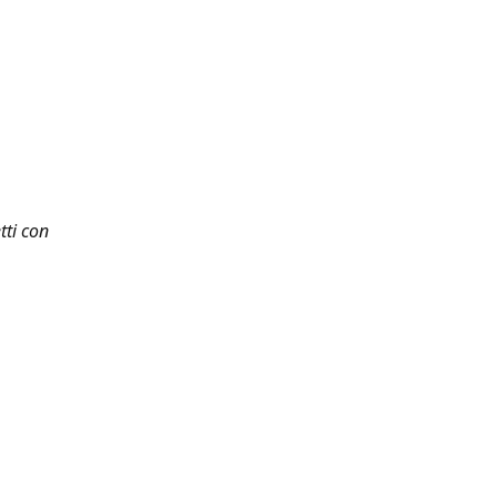
tti con