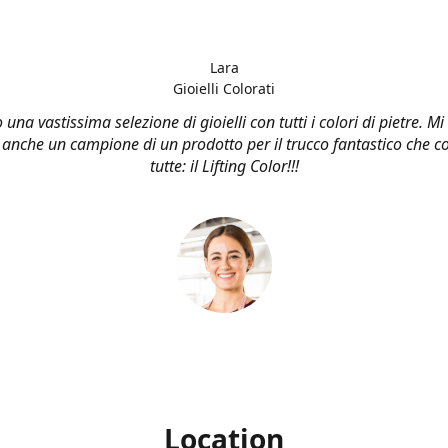
Lara
Gioielli Colorati
una vastissima selezione di gioielli con tutti i colori di pietre. M
 anche un campione di un prodotto per il trucco fantastico che co
tutte: il Lifting Color!!!
Location