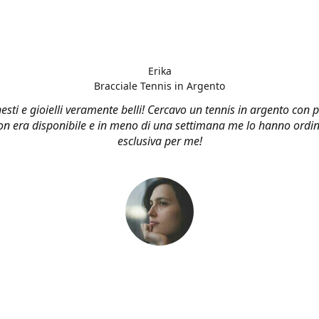
Erika
Bracciale Tennis in Argento
esti e gioielli veramente belli! Cercavo un tennis in argento con p
n era disponibile e in meno di una settimana me lo hanno ordin
esclusiva per me!