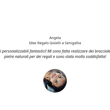
Angela
Idee Regalo Gioielli a Senigallia
li personalizzabili fantastici! Mi sono fatta realizzare dei bracciale
pietre naturali per dei regali e sono stata molto soddisfatta!