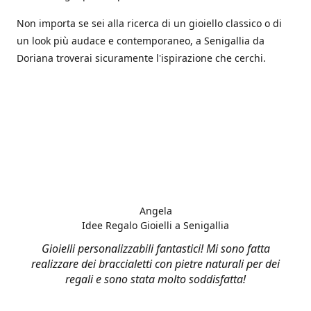
Non importa se sei alla ricerca di un gioiello classico o di
un look più audace e contemporaneo, a Senigallia da
Doriana troverai sicuramente l'ispirazione che cerchi.
Angela
Idee Regalo Gioielli a Senigallia
Gioielli personalizzabili fantastici! Mi sono fatta
realizzare dei braccialetti con pietre naturali per dei
regali e sono stata molto soddisfatta!