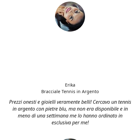
Erika
Bracciale Tennis in Argento
Prezzi onesti e gioielli veramente belli! Cercavo un tennis
in argento con pietre blu, ma non era disponibile e in
meno di una settimana me lo hanno ordinato in
esclusiva per me!