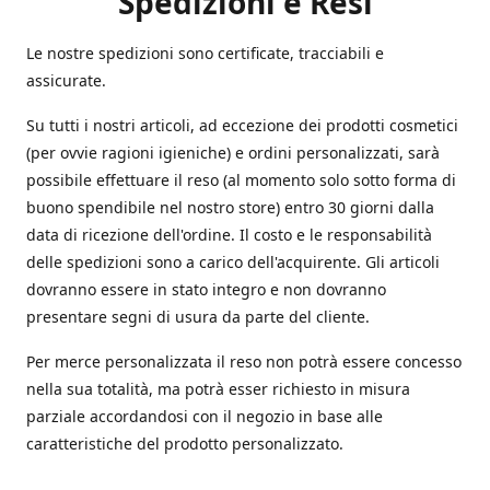
Spedizioni e Resi
Le nostre spedizioni sono certificate, tracciabili e
assicurate.
Su tutti i nostri articoli, ad eccezione dei prodotti cosmetici
(per ovvie ragioni igieniche) e ordini personalizzati, sarà
possibile effettuare il reso (al momento solo sotto forma di
buono spendibile nel nostro store) entro 30 giorni dalla
data di ricezione dell'ordine. Il costo e le responsabilità
delle spedizioni sono a carico dell'acquirente. Gli articoli
dovranno essere in stato integro e non dovranno
presentare segni di usura da parte del cliente.
Per merce personalizzata il reso non potrà essere concesso
nella sua totalità, ma potrà esser richiesto in misura
parziale accordandosi con il negozio in base alle
caratteristiche del prodotto personalizzato.