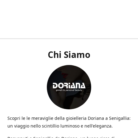
Chi Siamo
Scopri le le meraviglie della gioielleria Doriana a Senigallia:
un viaggio nello scintillio luminoso e nell'eleganza.