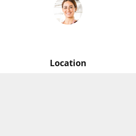
Location