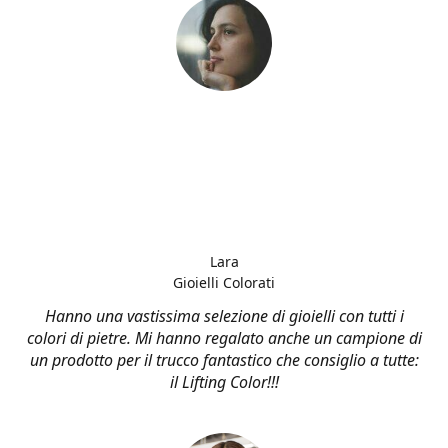
Lara
Gioielli Colorati
Hanno una vastissima selezione di gioielli con tutti i
colori di pietre. Mi hanno regalato anche un campione di
un prodotto per il trucco fantastico che consiglio a tutte:
il Lifting Color!!!