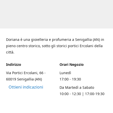
Doriana è una gioielleria e profumeria a Senigallia (AN) in
pieno centro storico, sotto gli storici portici Ercolani della
città.
Indirizzo
Orari Negozio
Via Portici Ercolani, 66 -
Lunedì
60019 Senigallia (AN)
17:00 - 19:30
Ottieni indicazioni
Da Martedì a Sabato
10:00 - 12:30 | 17:00-19:30