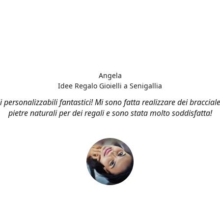
Angela
Idee Regalo Gioielli a Senigallia
li personalizzabili fantastici! Mi sono fatta realizzare dei bracciale
pietre naturali per dei regali e sono stata molto soddisfatta!