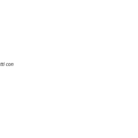
tti con