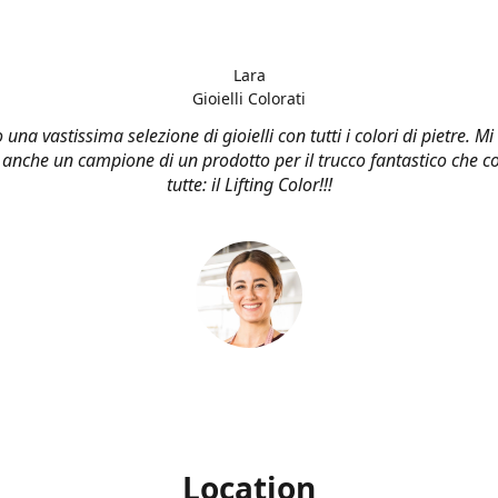
Lara
Gioielli Colorati
una vastissima selezione di gioielli con tutti i colori di pietre. M
 anche un campione di un prodotto per il trucco fantastico che co
tutte: il Lifting Color!!!
Location