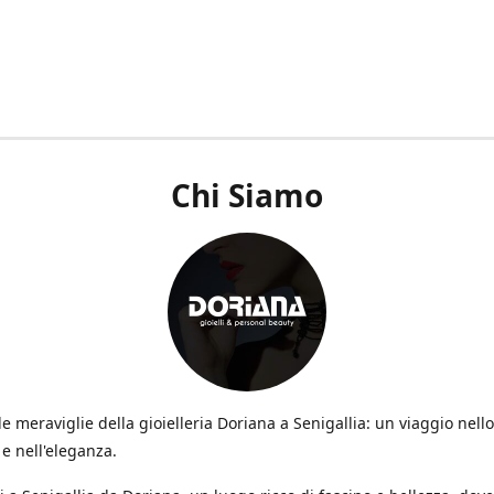
Chi Siamo
le meraviglie della gioielleria Doriana a Senigallia: un viaggio nello 
e nell'eleganza.