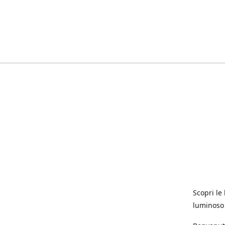
Scopri le 
luminoso 