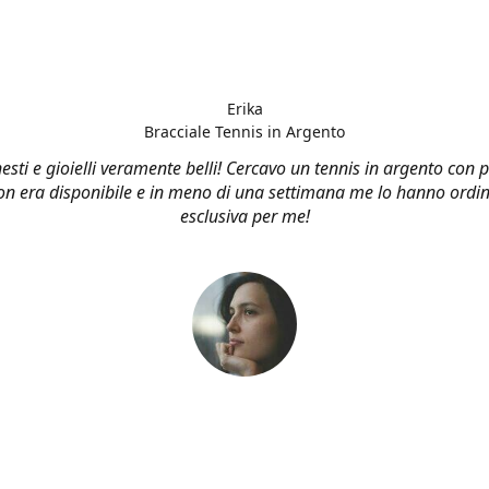
Erika
Bracciale Tennis in Argento
esti e gioielli veramente belli! Cercavo un tennis in argento con p
n era disponibile e in meno di una settimana me lo hanno ordin
esclusiva per me!