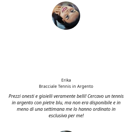
Erika
Bracciale Tennis in Argento
Prezzi onesti e gioielli veramente belli! Cercavo un tennis
in argento con pietre blu, ma non era disponibile e in
meno di una settimana me lo hanno ordinato in
esclusiva per me!