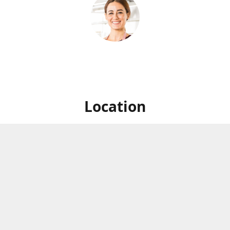
Location