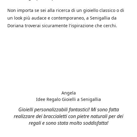
Non importa se sei alla ricerca di un gioiello classico o di
un look più audace e contemporaneo, a Senigallia da
Doriana troverai sicuramente l'ispirazione che cerchi.
Angela
Idee Regalo Gioielli a Senigallia
Gioielli personalizzabili fantastici! Mi sono fatta
realizzare dei braccialetti con pietre naturali per dei
regali e sono stata molto soddisfatta!