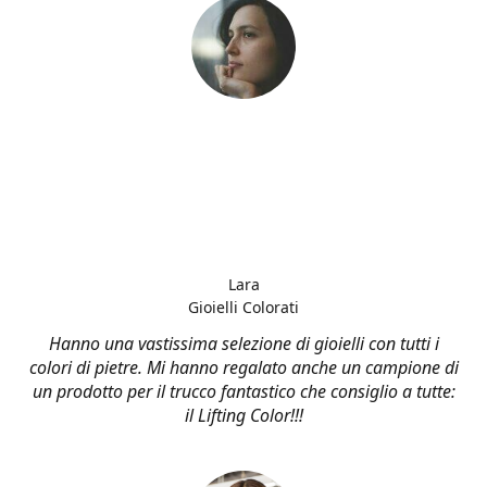
Lara
Gioielli Colorati
Hanno una vastissima selezione di gioielli con tutti i
colori di pietre. Mi hanno regalato anche un campione di
un prodotto per il trucco fantastico che consiglio a tutte:
il Lifting Color!!!