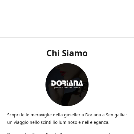
Chi Siamo
Scopri le le meraviglie della gioielleria Doriana a Senigallia:
un viaggio nello scintillio luminoso e nell'eleganza.