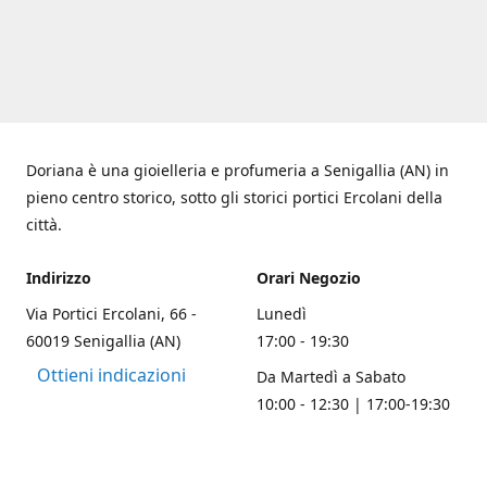
Doriana è una gioielleria e profumeria a Senigallia (AN) in
pieno centro storico, sotto gli storici portici Ercolani della
città.
Indirizzo
Orari Negozio
Via Portici Ercolani, 66 -
Lunedì
60019 Senigallia (AN)
17:00 - 19:30
Ottieni indicazioni
Da Martedì a Sabato
10:00 - 12:30 | 17:00-19:30