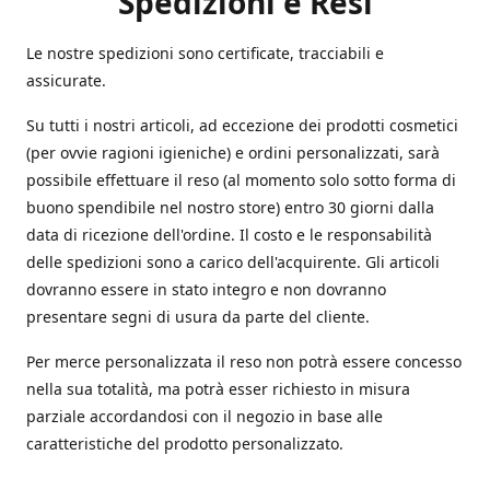
Spedizioni e Resi
Le nostre spedizioni sono certificate, tracciabili e
assicurate.
Su tutti i nostri articoli, ad eccezione dei prodotti cosmetici
(per ovvie ragioni igieniche) e ordini personalizzati, sarà
possibile effettuare il reso (al momento solo sotto forma di
buono spendibile nel nostro store) entro 30 giorni dalla
data di ricezione dell'ordine. Il costo e le responsabilità
delle spedizioni sono a carico dell'acquirente. Gli articoli
dovranno essere in stato integro e non dovranno
presentare segni di usura da parte del cliente.
Per merce personalizzata il reso non potrà essere concesso
nella sua totalità, ma potrà esser richiesto in misura
parziale accordandosi con il negozio in base alle
caratteristiche del prodotto personalizzato.