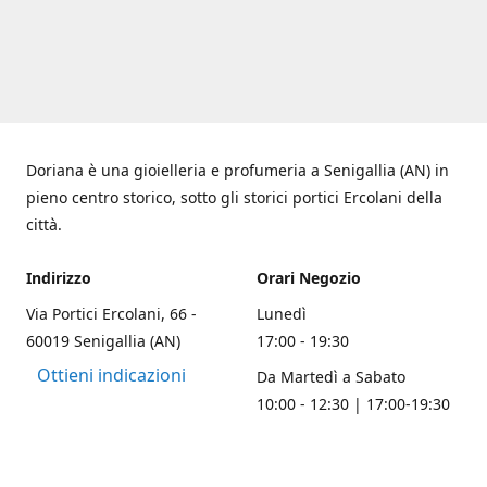
Doriana è una gioielleria e profumeria a Senigallia (AN) in
pieno centro storico, sotto gli storici portici Ercolani della
città.
Indirizzo
Orari Negozio
Via Portici Ercolani, 66 -
Lunedì
60019 Senigallia (AN)
17:00 - 19:30
Ottieni indicazioni
Da Martedì a Sabato
10:00 - 12:30 | 17:00-19:30