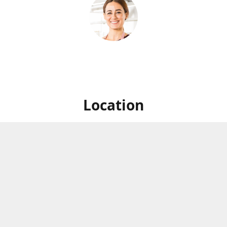
Location