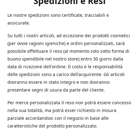
Spedizioni e Resi
Le nostre spedizioni sono certificate, tracciabili e
assicurate.
Su tutti i nostri articoli, ad eccezione dei prodotti cosmetici
(per ovvie ragioni igieniche) e ordini personalizzati, sarà
possibile effettuare il reso (al momento solo sotto forma di
buono spendibile nel nostro store) entro 30 giorni dalla
data di ricezione dell'ordine. Il costo e le responsabilità
delle spedizioni sono a carico dell'acquirente. Gli articoli
dovranno essere in stato integro e non dovranno
presentare segni di usura da parte del cliente.
Per merce personalizzata il reso non potrà essere concesso
nella sua totalità, ma potrà esser richiesto in misura
parziale accordandosi con il negozio in base alle
caratteristiche del prodotto personalizzato.