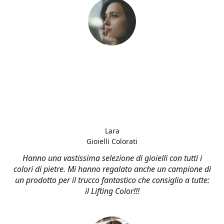
Lara
Gioielli Colorati
Hanno una vastissima selezione di gioielli con tutti i
colori di pietre. Mi hanno regalato anche un campione di
un prodotto per il trucco fantastico che consiglio a tutte:
il Lifting Color!!!