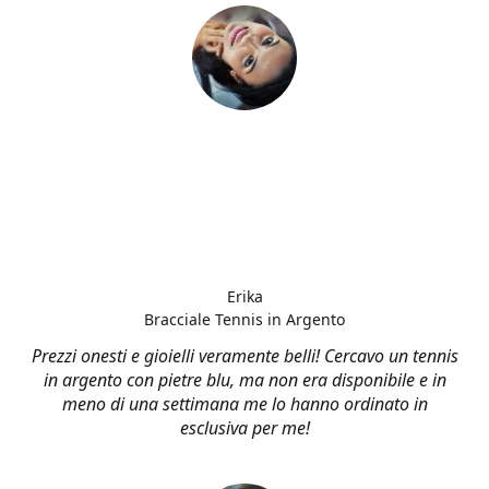
Erika
Bracciale Tennis in Argento
Prezzi onesti e gioielli veramente belli! Cercavo un tennis
in argento con pietre blu, ma non era disponibile e in
meno di una settimana me lo hanno ordinato in
esclusiva per me!