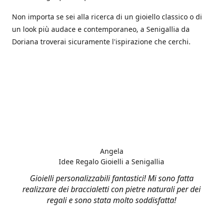
Non importa se sei alla ricerca di un gioiello classico o di
un look più audace e contemporaneo, a Senigallia da
Doriana troverai sicuramente l'ispirazione che cerchi.
Angela
Idee Regalo Gioielli a Senigallia
Gioielli personalizzabili fantastici! Mi sono fatta
realizzare dei braccialetti con pietre naturali per dei
regali e sono stata molto soddisfatta!