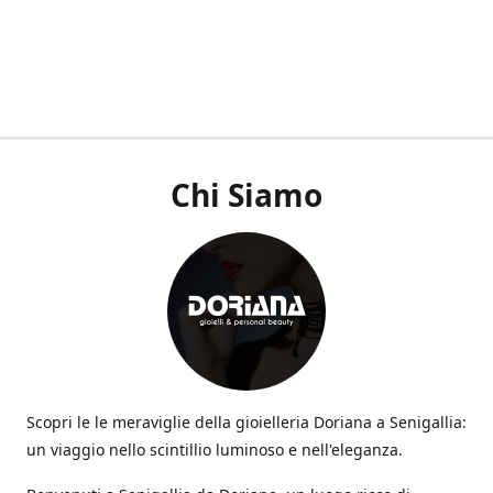
Chi Siamo
Scopri le le meraviglie della gioielleria Doriana a Senigallia:
un viaggio nello scintillio luminoso e nell'eleganza.