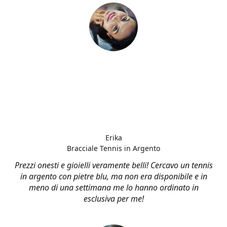
Erika
Bracciale Tennis in Argento
Prezzi onesti e gioielli veramente belli! Cercavo un tennis
in argento con pietre blu, ma non era disponibile e in
meno di una settimana me lo hanno ordinato in
esclusiva per me!