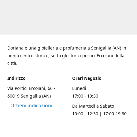
Doriana è una gioielleria e profumeria a Senigallia (AN) in
pieno centro storico, sotto gli storici portici Ercolani della
città.
Indirizzo
Orari Negozio
Via Portici Ercolani, 66 -
Lunedì
60019 Senigallia (AN)
17:00 - 19:30
Ottieni indicazioni
Da Martedì a Sabato
10:00 - 12:30 | 17:00-19:30