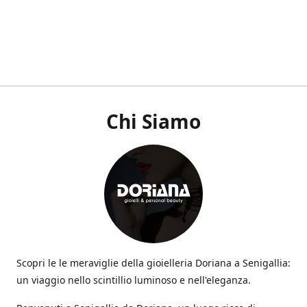
Chi Siamo
Scopri le le meraviglie della gioielleria Doriana a Senigallia:
un viaggio nello scintillio luminoso e nell'eleganza.