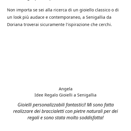
Non importa se sei alla ricerca di un gioiello classico o di
un look più audace e contemporaneo, a Senigallia da
Doriana troverai sicuramente l'ispirazione che cerchi.
Angela
Idee Regalo Gioielli a Senigallia
Gioielli personalizzabili fantastici! Mi sono fatta
realizzare dei braccialetti con pietre naturali per dei
regali e sono stata molto soddisfatta!