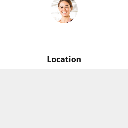
Location