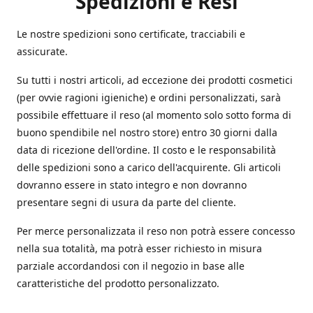
Spedizioni e Resi
Le nostre spedizioni sono certificate, tracciabili e
assicurate.
Su tutti i nostri articoli, ad eccezione dei prodotti cosmetici
(per ovvie ragioni igieniche) e ordini personalizzati, sarà
possibile effettuare il reso (al momento solo sotto forma di
buono spendibile nel nostro store) entro 30 giorni dalla
data di ricezione dell'ordine. Il costo e le responsabilità
delle spedizioni sono a carico dell'acquirente. Gli articoli
dovranno essere in stato integro e non dovranno
presentare segni di usura da parte del cliente.
Per merce personalizzata il reso non potrà essere concesso
nella sua totalità, ma potrà esser richiesto in misura
parziale accordandosi con il negozio in base alle
caratteristiche del prodotto personalizzato.