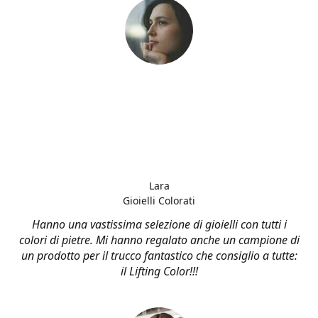
Lara
Gioielli Colorati
Hanno una vastissima selezione di gioielli con tutti i
colori di pietre. Mi hanno regalato anche un campione di
un prodotto per il trucco fantastico che consiglio a tutte:
il Lifting Color!!!