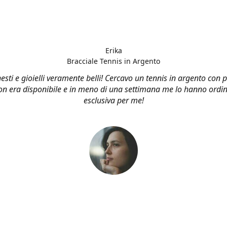
Erika
Bracciale Tennis in Argento
esti e gioielli veramente belli! Cercavo un tennis in argento con p
n era disponibile e in meno di una settimana me lo hanno ordin
esclusiva per me!