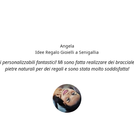
Angela
Idee Regalo Gioielli a Senigallia
li personalizzabili fantastici! Mi sono fatta realizzare dei bracciale
pietre naturali per dei regali e sono stata molto soddisfatta!