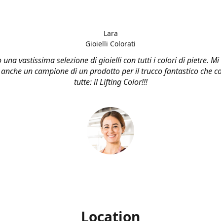
Lara
Gioielli Colorati
una vastissima selezione di gioielli con tutti i colori di pietre. M
 anche un campione di un prodotto per il trucco fantastico che co
tutte: il Lifting Color!!!
Location