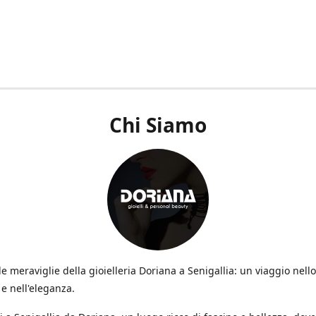
Chi Siamo
le meraviglie della gioielleria Doriana a Senigallia: un viaggio nello 
e nell'eleganza.