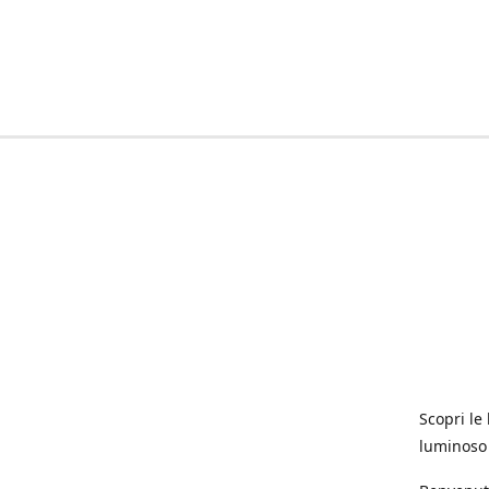
Scopri le 
luminoso 