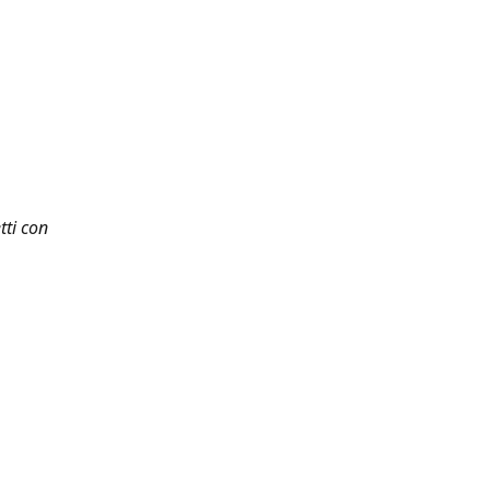
tti con