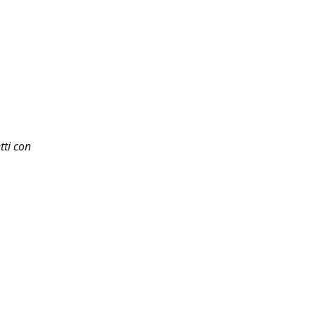
tti con