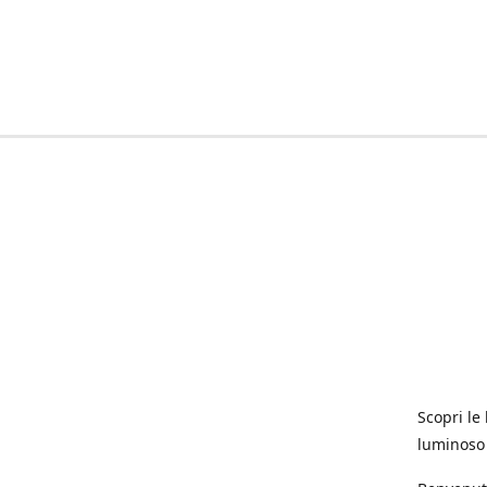
Scopri le 
luminoso 