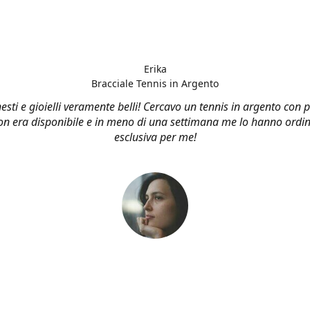
Erika
Bracciale Tennis in Argento
esti e gioielli veramente belli! Cercavo un tennis in argento con p
n era disponibile e in meno di una settimana me lo hanno ordin
esclusiva per me!