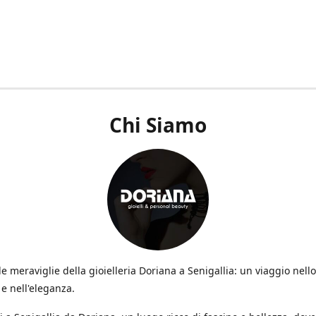
Chi Siamo
le meraviglie della gioielleria Doriana a Senigallia: un viaggio nello 
e nell'eleganza.