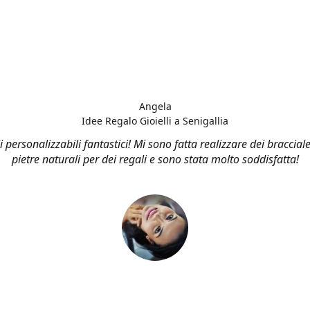
Angela
Idee Regalo Gioielli a Senigallia
li personalizzabili fantastici! Mi sono fatta realizzare dei bracciale
pietre naturali per dei regali e sono stata molto soddisfatta!