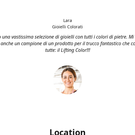
Lara
Gioielli Colorati
una vastissima selezione di gioielli con tutti i colori di pietre. M
 anche un campione di un prodotto per il trucco fantastico che co
tutte: il Lifting Color!!!
Location