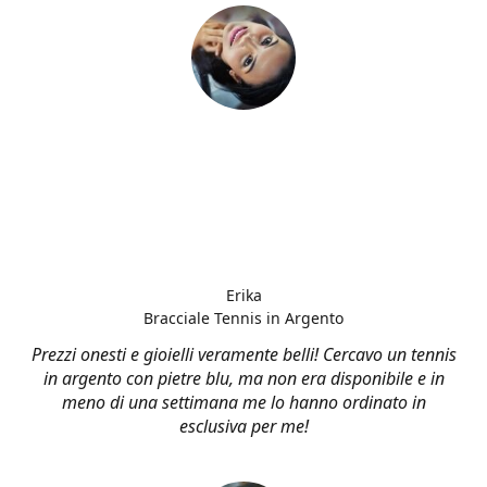
Erika
Bracciale Tennis in Argento
Prezzi onesti e gioielli veramente belli! Cercavo un tennis
in argento con pietre blu, ma non era disponibile e in
meno di una settimana me lo hanno ordinato in
esclusiva per me!