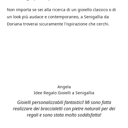
Non importa se sei alla ricerca di un gioiello classico o di
un look più audace e contemporaneo, a Senigallia da
Doriana troverai sicuramente l'ispirazione che cerchi.
Angela
Idee Regalo Gioielli a Senigallia
Gioielli personalizzabili fantastici! Mi sono fatta
realizzare dei braccialetti con pietre naturali per dei
regali e sono stata molto soddisfatta!