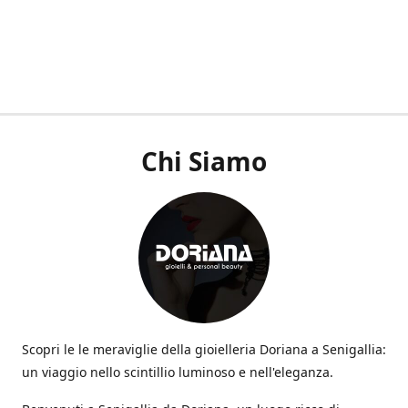
Chi Siamo
Scopri le le meraviglie della gioielleria Doriana a Senigallia:
un viaggio nello scintillio luminoso e nell'eleganza.