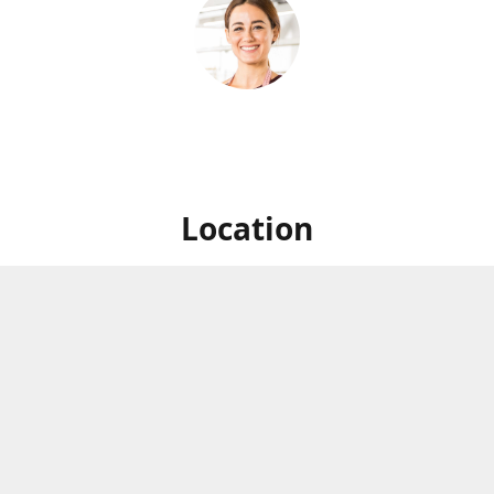
Location