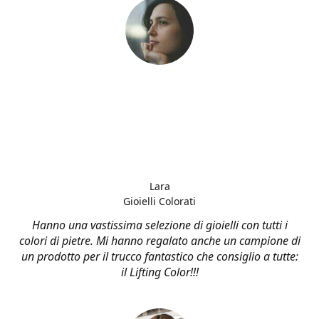
Lara
Gioielli Colorati
Hanno una vastissima selezione di gioielli con tutti i
colori di pietre. Mi hanno regalato anche un campione di
un prodotto per il trucco fantastico che consiglio a tutte:
il Lifting Color!!!