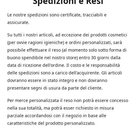
Spedizioni e Resi
Le nostre spedizioni sono certificate, tracciabili e
assicurate.
Su tutti i nostri articoli, ad eccezione dei prodotti cosmetici
(per ovvie ragioni igieniche) e ordini personalizzati, sarà
possibile effettuare il reso (al momento solo sotto forma di
buono spendibile nel nostro store) entro 30 giorni dalla
data di ricezione dell'ordine. Il costo e le responsabilità
delle spedizioni sono a carico dell'acquirente. Gli articoli
dovranno essere in stato integro e non dovranno
presentare segni di usura da parte del cliente.
Per merce personalizzata il reso non potrà essere concesso
nella sua totalità, ma potrà esser richiesto in misura
parziale accordandosi con il negozio in base alle
caratteristiche del prodotto personalizzato.