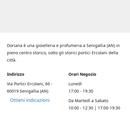
Doriana è una gioielleria e profumeria a Senigallia (AN) in
pieno centro storico, sotto gli storici portici Ercolani della
città.
Indirizzo
Orari Negozio
Via Portici Ercolani, 66 -
Lunedì
60019 Senigallia (AN)
17:00 - 19:30
Ottieni indicazioni
Da Martedì a Sabato
10:00 - 12:30 | 17:00-19:30