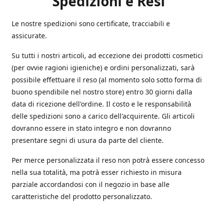
Spedizioni e Resi
Le nostre spedizioni sono certificate, tracciabili e
assicurate.
Su tutti i nostri articoli, ad eccezione dei prodotti cosmetici
(per ovvie ragioni igieniche) e ordini personalizzati, sarà
possibile effettuare il reso (al momento solo sotto forma di
buono spendibile nel nostro store) entro 30 giorni dalla
data di ricezione dell'ordine. Il costo e le responsabilità
delle spedizioni sono a carico dell'acquirente. Gli articoli
dovranno essere in stato integro e non dovranno
presentare segni di usura da parte del cliente.
Per merce personalizzata il reso non potrà essere concesso
nella sua totalità, ma potrà esser richiesto in misura
parziale accordandosi con il negozio in base alle
caratteristiche del prodotto personalizzato.