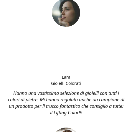
Lara
Gioielli Colorati
Hanno una vastissima selezione di gioielli con tutti i
colori di pietre. Mi hanno regalato anche un campione di
un prodotto per il trucco fantastico che consiglio a tutte:
il Lifting Color!!!