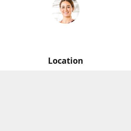
Location