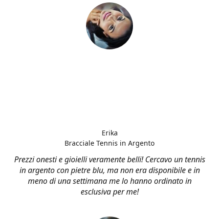
Erika
Bracciale Tennis in Argento
Prezzi onesti e gioielli veramente belli! Cercavo un tennis
in argento con pietre blu, ma non era disponibile e in
meno di una settimana me lo hanno ordinato in
esclusiva per me!