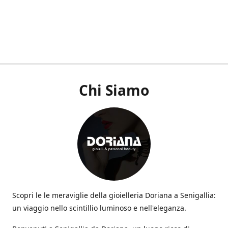
Chi Siamo
Scopri le le meraviglie della gioielleria Doriana a Senigallia:
un viaggio nello scintillio luminoso e nell'eleganza.