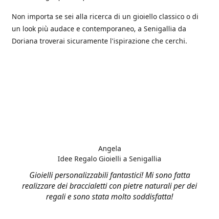
Non importa se sei alla ricerca di un gioiello classico o di
un look più audace e contemporaneo, a Senigallia da
Doriana troverai sicuramente l'ispirazione che cerchi.
Angela
Idee Regalo Gioielli a Senigallia
Gioielli personalizzabili fantastici! Mi sono fatta
realizzare dei braccialetti con pietre naturali per dei
regali e sono stata molto soddisfatta!