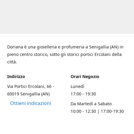
Doriana è una gioielleria e profumeria a Senigallia (AN) in
pieno centro storico, sotto gli storici portici Ercolani della
città.
Indirizzo
Orari Negozio
Via Portici Ercolani, 66 -
Lunedì
60019 Senigallia (AN)
17:00 - 19:30
Ottieni indicazioni
Da Martedì a Sabato
10:00 - 12:30 | 17:00-19:30