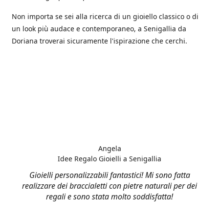
Non importa se sei alla ricerca di un gioiello classico o di
un look più audace e contemporaneo, a Senigallia da
Doriana troverai sicuramente l'ispirazione che cerchi.
Angela
Idee Regalo Gioielli a Senigallia
Gioielli personalizzabili fantastici! Mi sono fatta
realizzare dei braccialetti con pietre naturali per dei
regali e sono stata molto soddisfatta!