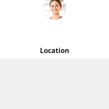
Location