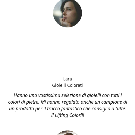
Lara
Gioielli Colorati
Hanno una vastissima selezione di gioielli con tutti i
colori di pietre. Mi hanno regalato anche un campione di
un prodotto per il trucco fantastico che consiglio a tutte:
il Lifting Color!!!