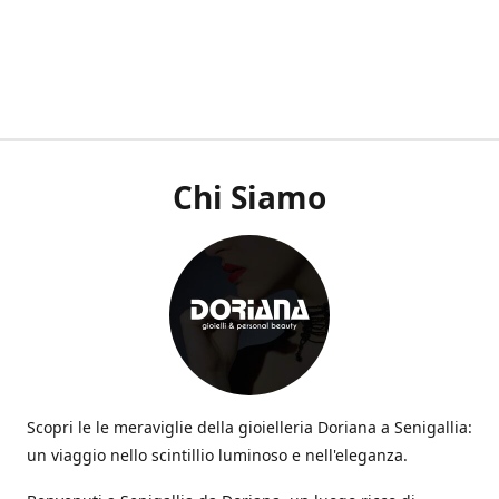
Chi Siamo
Scopri le le meraviglie della gioielleria Doriana a Senigallia:
un viaggio nello scintillio luminoso e nell'eleganza.