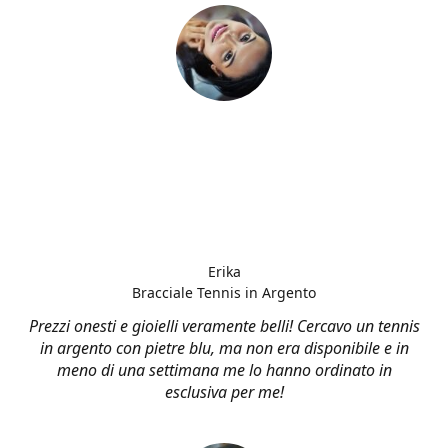
Erika
Bracciale Tennis in Argento
Prezzi onesti e gioielli veramente belli! Cercavo un tennis
in argento con pietre blu, ma non era disponibile e in
meno di una settimana me lo hanno ordinato in
esclusiva per me!