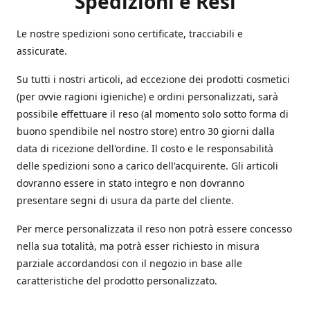
Spedizioni e Resi
Le nostre spedizioni sono certificate, tracciabili e
assicurate.
Su tutti i nostri articoli, ad eccezione dei prodotti cosmetici
(per ovvie ragioni igieniche) e ordini personalizzati, sarà
possibile effettuare il reso (al momento solo sotto forma di
buono spendibile nel nostro store) entro 30 giorni dalla
data di ricezione dell'ordine. Il costo e le responsabilità
delle spedizioni sono a carico dell'acquirente. Gli articoli
dovranno essere in stato integro e non dovranno
presentare segni di usura da parte del cliente.
Per merce personalizzata il reso non potrà essere concesso
nella sua totalità, ma potrà esser richiesto in misura
parziale accordandosi con il negozio in base alle
caratteristiche del prodotto personalizzato.