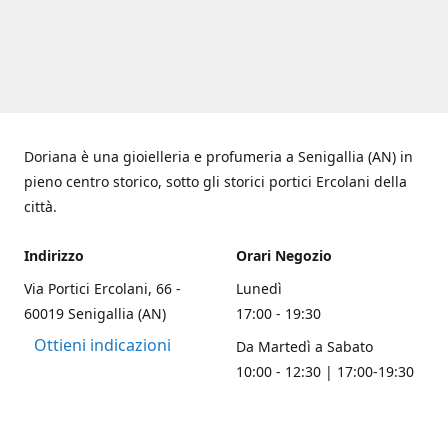
Doriana è una gioielleria e profumeria a Senigallia (AN) in
pieno centro storico, sotto gli storici portici Ercolani della
città.
Indirizzo
Orari Negozio
Via Portici Ercolani, 66 -
Lunedì
60019 Senigallia (AN)
17:00 - 19:30
Ottieni indicazioni
Da Martedì a Sabato
10:00 - 12:30 | 17:00-19:30